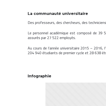
La communauté universitaire
Des professeurs, des chercheurs, des techniciens
Le personnel académique est composé de 39 500 
assurés par 27 522 employés.
Au cours de l’année universitaire 2015 – 2016, 
204 940 étudiants de premier cycle et 28 638 étu
Infographie