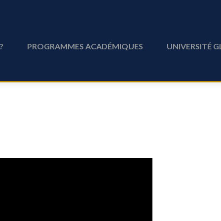
?
PROGRAMMES ACADÉMIQUES
UNIVERSITÉ 