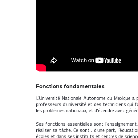
Fonctions fondamentales
L’Université Nationale Autonome du Mexique a p
professeurs d’université et des techniciens qui f
les problèmes nationaux, et d’étendre avec généro
Ses fonctions essentielles sont l’enseignement, 
réaliser sa tâche. Ce sont : d’une part, l’éduca
écoles et dans ses instituts et centres de sciences