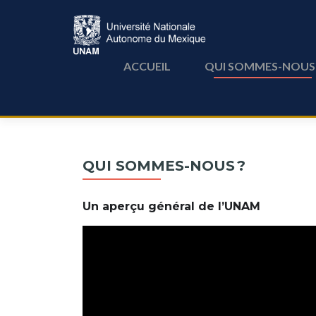
ACCUEIL
QUI SOMMES-NOUS
Search for:
QUI SOMMES-NOUS ?
Un aperçu général de l’UNAM