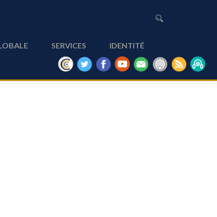
GLOBALE
SERVICES
IDENTITÉ