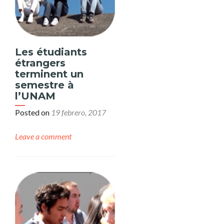
Les étudiants
étrangers
terminent un
semestre à
l’UNAM
Posted on
19 febrero, 2017
Leave a comment