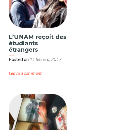
L’UNAM reçoit des
étudiants
étrangers
Posted on
11 febrero, 2017
Leave a comment