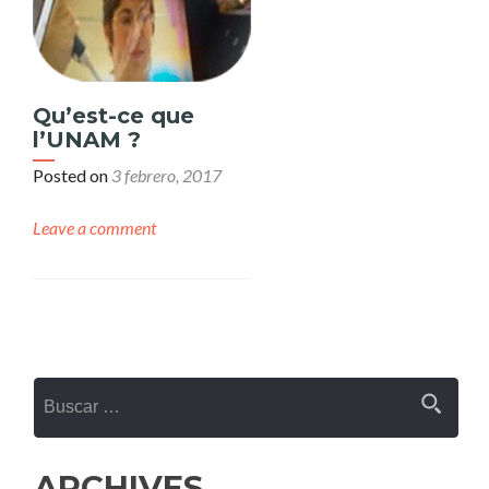
Qu’est-ce que
l’UNAM ?
Posted on
3 febrero, 2017
Leave a comment
Posts
navigation
Buscar:
ARCHIVES